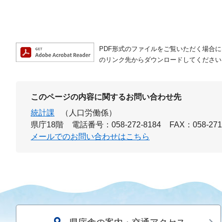
PDF形式のファイルをご覧いただく場合には、A
のリンク先からダウンロードしてください
このページの内容に関するお問い合わせ先
統計課
（人口労働係）
県庁18階
電話番号：058-272-8184
FAX：058-271
メールでのお問い合わせはこちら