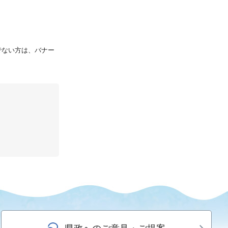
持ちでない方は、バナー