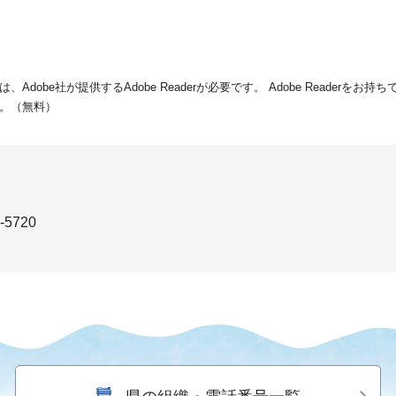
dobe社が提供するAdobe Readerが必要です。
Adobe Readerをお
。（無料）
-5720