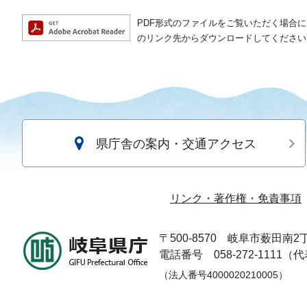
PDF形式のファイルをご覧いただく場合には、A
のリンク先からダウンロードしてください
県庁舎の案内・交通アクセス
リンク・著作権・免責事項
〒500-8570
岐阜市薮田南2丁
電話番号 058-272-1111（
（法人番号4000020210005）