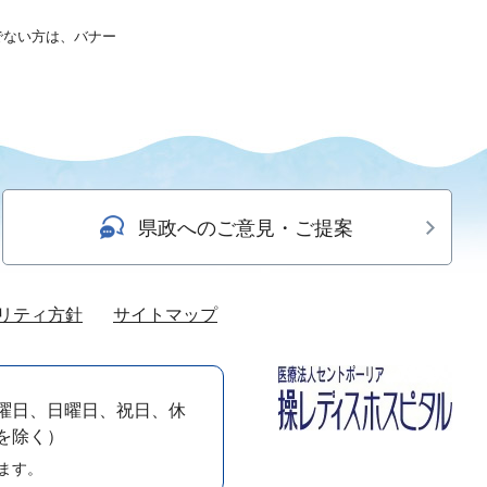
持ちでない方は、バナー
県政へのご意見・ご提案
リティ方針
サイトマップ
曜日、日曜日、祝日、休
）を除く）
ます。