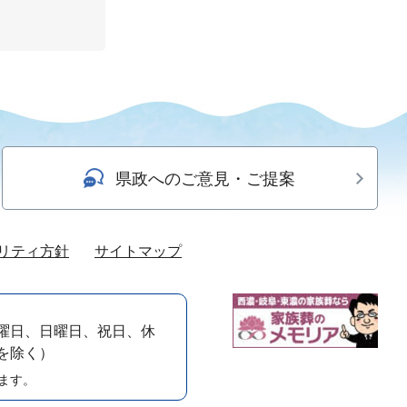
県政へのご意見・ご提案
リティ方針
サイトマップ
曜日、日曜日、祝日、休
）を除く）
ます。