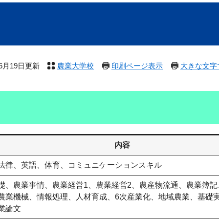
年6月19日更新
農業大学校
印刷ページ表示
大きな文字
内容
法律、英語、体育、コミュニケーションスキル
礎、農業事情、農業経営1、農業経営2、農産物流通、農業簿記
農業機械、情報処理、人材育成、6次産業化、地域農業、基礎
業論文