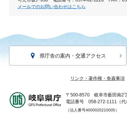
メールでのお問い合わせはこちら
県庁舎の案内・交通アクセス
リンク・著作権・免責事項
〒500-8570
岐阜市薮田南2丁
電話番号 058-272-1111（
（法人番号4000020210005）