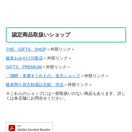
認定商品取扱いショップ
THE GIFTS SHOP
＜外部リンク＞
岐阜おみやげ川島店
＜外部リンク＞
GIFTS PREMIUM
＜外部リンク＞
「飛騨・美濃すぐれもの」楽天ショップ
＜外部リンク＞
岐阜関ケ原古戦場記念館 売店
＜外部リンク＞
※これらのショップには一部取扱いのない商品もあります。詳し
くは各店舗にお問合せください。