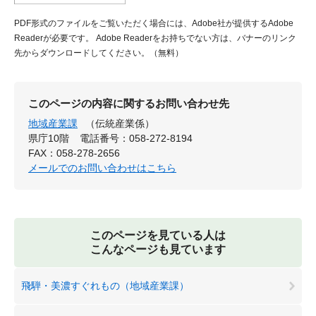
PDF形式のファイルをご覧いただく場合には、Adobe社が提供するAdobe
Readerが必要です。
Adobe Readerをお持ちでない方は、バナーのリンク
先からダウンロードしてください。（無料）
このページの内容に関するお問い合わせ先
地域産業課
（伝統産業係）
県庁10階
電話番号：058-272-8194
FAX：058-278-2656
メールでのお問い合わせはこちら
このページを見ている人は
こんなページも見ています
飛騨・美濃すぐれもの（地域産業課）