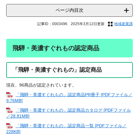
ページ内目次
記事ID：0003496
2025年3月12日更新
地域産業課
飛騨・美濃すぐれもの認定商品
「飛騨・美濃すぐれもの」認定商品
現在、96商品が認定されています。
「飛騨・美濃すぐれもの」認定商品PR冊子 [PDFファイル／
9.76MB]
「飛騨・美濃すぐれもの」認定商品カタログ [PDFファイル
／28.81MB]
「飛騨・美濃すぐれもの」認定商品一覧 [PDFファイル／
228KB]