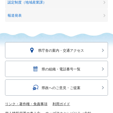
認定制度（地域産業課）
報道発表
県庁舎の案内・交通アクセス
県の組織・電話番号一覧
県政へのご意見・ご提案
リンク・著作権・免責事項
利用ガイド