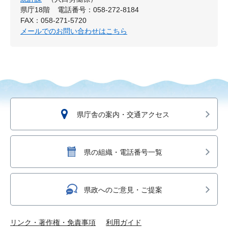
県庁18階
電話番号：058-272-8184
FAX：058-271-5720
メールでのお問い合わせはこちら
県庁舎の案内・交通アクセス
県の組織・電話番号一覧
県政へのご意見・ご提案
リンク・著作権・免責事項
利用ガイド