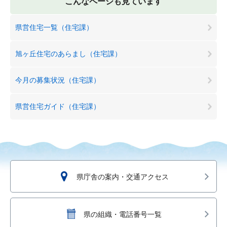
こんなページも見ています
県営住宅一覧（住宅課）
旭ヶ丘住宅のあらまし（住宅課）
今月の募集状況（住宅課）
県営住宅ガイド（住宅課）
県庁舎の案内・交通アクセス
県の組織・電話番号一覧