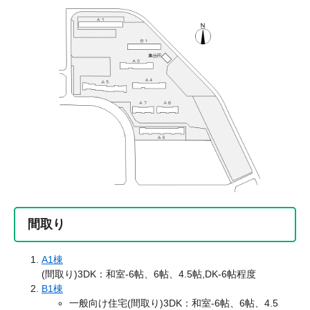
間取り
A1棟
(間取り)3DK：和室-6帖、6帖、4.5帖,DK-6帖程度
B1棟
一般向け住宅(間取り)3DK：和室-6帖、6帖、4.5