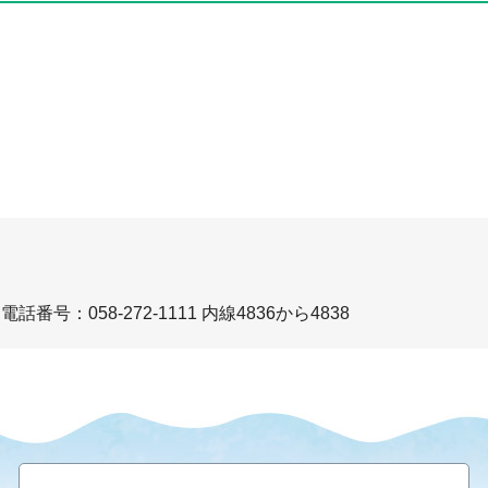
電話番号：058-272-1111 内線4836から4838