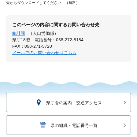
先からダウンロードしてください。（無料）
このページの内容に関するお問い合わせ先
統計課
（人口労働係）
県庁18階
電話番号：058-272-8184
FAX：058-271-5720
メールでのお問い合わせはこちら
県庁舎の案内・交通アクセス
県の組織・電話番号一覧