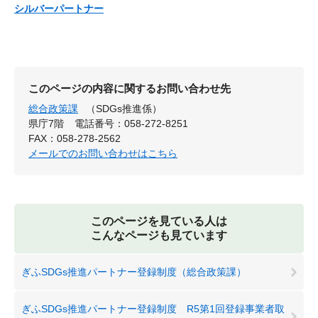
シルバーパートナー
このページの内容に関するお問い合わせ先
総合政策課
（SDGs推進係）
県庁7階
電話番号：058-272-8251
FAX：058-278-2562
メールでのお問い合わせはこちら
このページを見ている人は
こんなページも見ています
ぎふSDGs推進パートナー登録制度（総合政策課）
ぎふSDGs推進パートナー登録制度 R5第1回登録事業者取