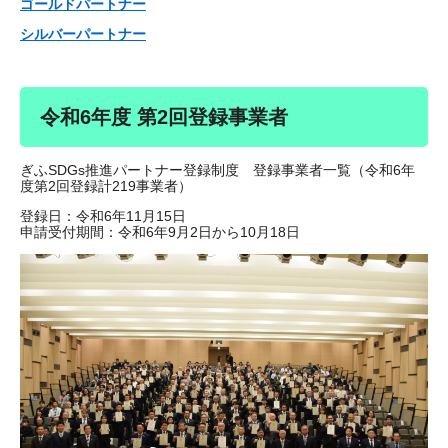
ゴールドパートナー
シルバーパートナー
​令和6年度 第2回登録事業者
ぎふSDGs推進パートナー登録制度 登録事業者一覧（令和6年
度第2回登録計219事業者）
登録日：令和6年11月15日
申請受付期間：令和6年9月2日から10月18日