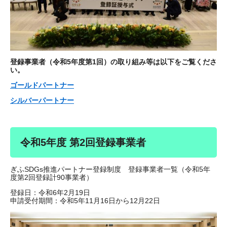
登録事業者（令和5年度第1回）の取り組み等は以下をご覧くださ
い。
ゴールドパートナー
シルバーパートナー
令和5年度 第2回登録事業者
ぎふSDGs推進パートナー登録制度 登録事業者一覧（令和5年
度第2回登録計90事業者）
登録日：令和6年2月19日
申請受付期間：令和5年11月16日から12月22日