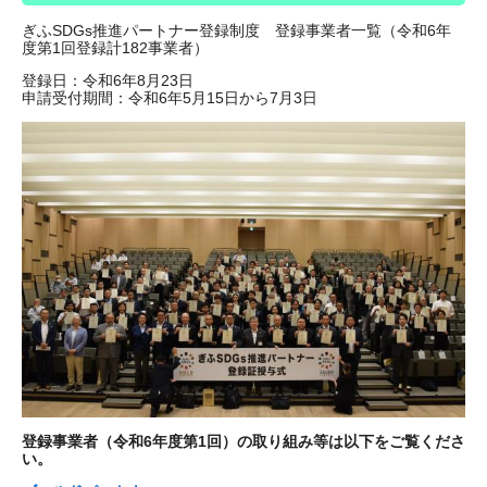
ぎふSDGs推進パートナー登録制度 登録事業者一覧（令和6年
度第1回登録計182事業者）
登録日：令和6年8月23日
申請受付期間：令和6年5月15日から7月3日
登録事業者（令和6年度第1回）の取り組み等は以下をご覧くださ
い。