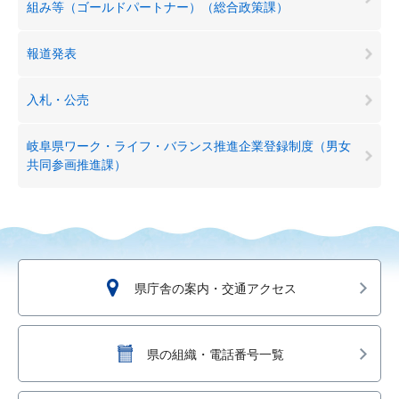
組み等（ゴールドパートナー）（総合政策課）
報道発表
入札・公売
岐阜県ワーク・ライフ・バランス推進企業登録制度（男女
共同参画推進課）
県庁舎の案内・交通アクセス
県の組織・電話番号一覧