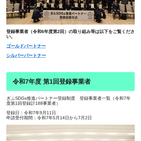
登録事業者（令和6年度第2回）の取り組み等は以下をご覧くださ
い。
ゴールドパートナー
シルバーパートナー
​令和7年度 第1回登録事業者
​ぎふSDGs推進パートナー登録制度 登録事業者一覧（令和7年
度第1回登録計188事業者）
登録日：令和7年9月11日
申請受付期間：令和7年5月14日から7月2日