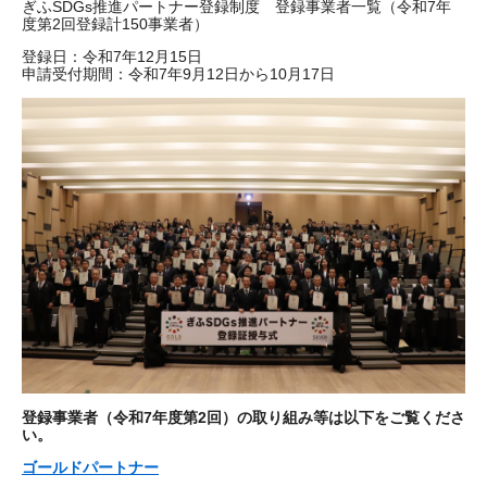
​ぎふSDGs推進パートナー登録制度 登録事業者一覧（令和7年
度第2回登録計150事業者）
登録日：令和7年12月15日
申請受付期間：令和7年9月12日から10月17日
登録事業者（令和7年度第2回）の取り組み等は以下をご覧くださ
い。
ゴールドパートナー