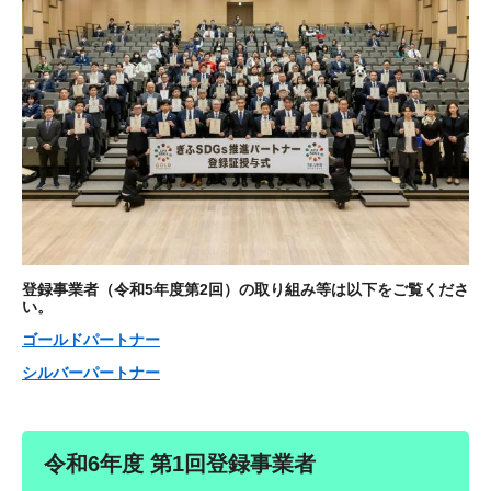
登録事業者（令和5年度第2回）の取り組み等は以下をご覧くださ
い。
ゴールドパートナー
シルバーパートナー
令和6年度 第1回登録事業者