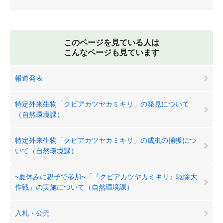
このページを見ている人は
こんなページも見ています
報道発表
特定外来生物「クビアカツヤカミキリ」の発見について
（自然環境課）
特定外来生物「クビアカツヤカミキリ」の成虫の捕獲につ
いて（自然環境課）
~夏休みに親子で参加~「『クビアカツヤカミキリ』駆除大
作戦」の実施について（自然環境課）
入札・公売