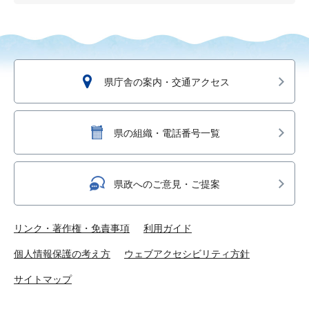
県庁舎の案内・交通アクセス
県の組織・電話番号一覧
県政へのご意見・ご提案
リンク・著作権・免責事項
利用ガイド
個人情報保護の考え方
ウェブアクセシビリティ方針
サイトマップ