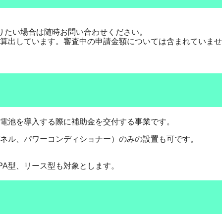
りたい場合は随時お問い合わせください。
算出しています。審査中の申請金額については含まれていませ
電池を導入する際に補助金を交付する事業です。
ネル、パワーコンディショナー）のみの設置も可です。
PA型、リース型も対象とします。