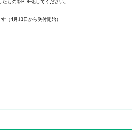
たものをPDF化してください。
す（4月13日から受付開始）