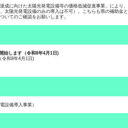
達成に向けた太陽光発電設備等の価格低減促進事業」により、
、太陽光発電設備のみの導入は不可）。こちらも県の補助金と
ついてのご確認をお願いします。
開始します（令和8年4月1日)
和8年4月1日)​
電設備導入事業）