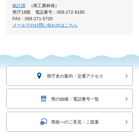
統計課
（商工農林係）
県庁18階
電話番号：058-272-8185
FAX：058-271-5720
メールでのお問い合わせはこちら
県庁舎の案内・交通アクセス
県の組織・電話番号一覧
県政へのご意見・ご提案