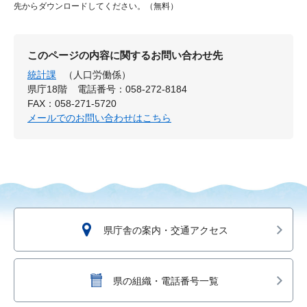
先からダウンロードしてください。（無料）
このページの内容に関するお問い合わせ先
統計課
（人口労働係）
県庁18階
電話番号：058-272-8184
FAX：058-271-5720
メールでのお問い合わせはこちら
県庁舎の案内・交通アクセス
県の組織・電話番号一覧