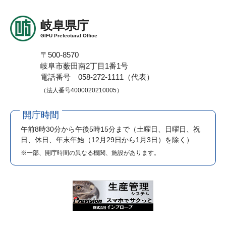
岐阜県庁
GIFU Prefectural Office
〒500-8570
岐阜市薮田南2丁目1番1号
電話番号 058-272-1111（代表）
（法人番号4000020210005）
開庁時間
午前8時30分から午後5時15分まで
（土曜日、日曜日、祝
日、休日、年末年始（12月29日から1月3日）を除く）
※一部、開庁時間の異なる機関、施設があります。