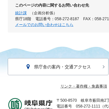
このページの内容に関するお問い合わせ先
統計課
（企画分析係）
県庁18階
電話番号：058-272-8187
FAX：058-271
メールでのお問い合わせはこちら
県庁舎の案内・交通アクセス
リンク・著作権・免責事項
〒500-8570
岐阜市薮田南2丁
電話番号 058-272-1111（