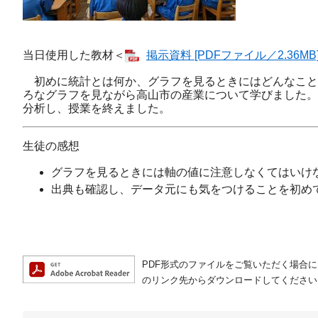
当日使用した教材＜
掲示資料 [PDFファイル／2.36MB
初めに統計とは何か、グラフを見るときにはどんなこと
ろなグラフを見ながら高山市の産業について学びました。
分析し、授業を終えました。
生徒の感想
グラフを見るときには軸の値に注意しなくてはいけ
出典も確認し、データ元にも気をつけることを初め
PDF形式のファイルをご覧いただく場合には、A
のリンク先からダウンロードしてください