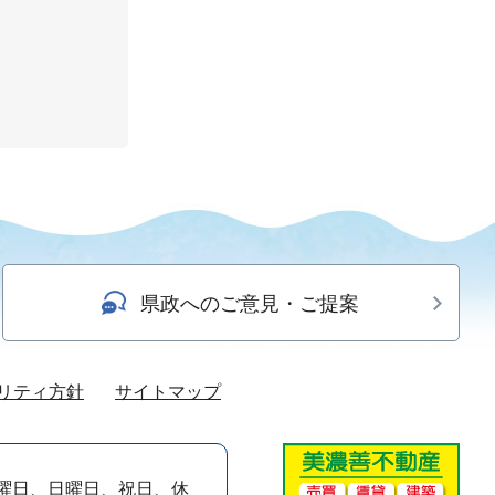
県政へのご意見・ご提案
リティ方針
サイトマップ
曜日、日曜日、祝日、休