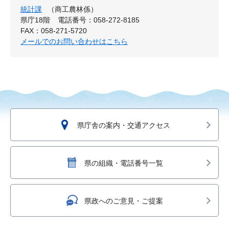
統計課
（商工農林係）
県庁18階
電話番号：058-272-8185
FAX：058-271-5720
メールでのお問い合わせはこちら
県庁舎の案内・交通アクセス
県の組織・電話番号一覧
県政へのご意見・ご提案