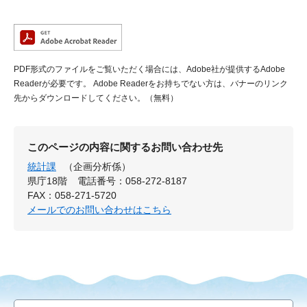
PDF形式のファイルをご覧いただく場合には、Adobe社が提供するAdobe
Readerが必要です。
Adobe Readerをお持ちでない方は、バナーのリンク
先からダウンロードしてください。（無料）
このページの内容に関するお問い合わせ先
統計課
（企画分析係）
県庁18階
電話番号：058-272-8187
FAX：058-271-5720
メールでのお問い合わせはこちら