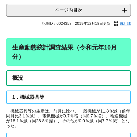
ページ内目次
記事ID：0024358
2019年12月18日更新
統計課
生産動態統計調査結果（令和元年10月
分）
概況
1．機械器具等
機械器具等の生産は、前月に比べ、一般機械が11.8％減（前年
同月比3.1％減）、電気機械が9.7％増（同6.7％増）、輸送機械
が18.1％減（同28.8％減）、その他が0.0％減（同7.7％減）とな
った。