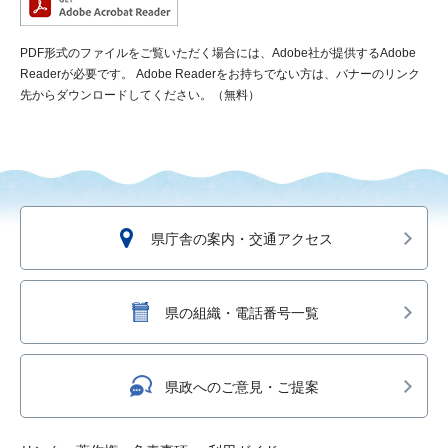
PDF形式のファイルをご覧いただく場合には、Adobe社が提供するAdobe
Readerが必要です。
Adobe Readerをお持ちでない方は、バナーのリンク
先からダウンロードしてください。（無料）
県庁舎の案内・交通アクセス
県の組織・電話番号一覧
県政へのご意見・ご提案