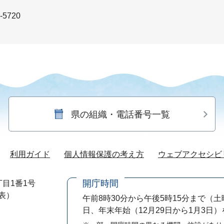
-5720
県の組織・電話番号一覧
利用ガイド
個人情報保護の考え方
ウェブアクセシビ
開庁時間
目1番1号
代表）
午前8時30分から午後5時15分まで
（土
日、年末年始（12月29日から1月3日