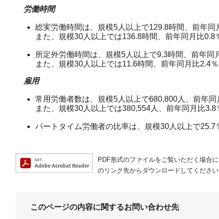
労働時間
総実労働時間は、規模5人以上で129.8時間、前年同
また、規模30人以上では136.8時間、前年同月比0
所定外労働時間は、規模5人以上で9.3時間、前年同
また、規模30人以上では11.6時間、前年同月比2.
雇用
常用労働者数は、規模5人以上で680,800人、前年
また、規模30人以上では380,554人、前年同月比
パートタイム労働者の比率は、規模30人以上で25.
PDF形式のファイルをご覧いただく場合には、A
のリンク先からダウンロードしてください
このページの内容に関するお問い合わせ先