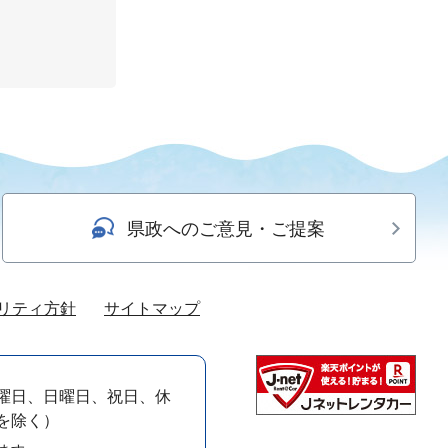
県政へのご意見・ご提案
リティ方針
サイトマップ
曜日、日曜日、祝日、休
）を除く）