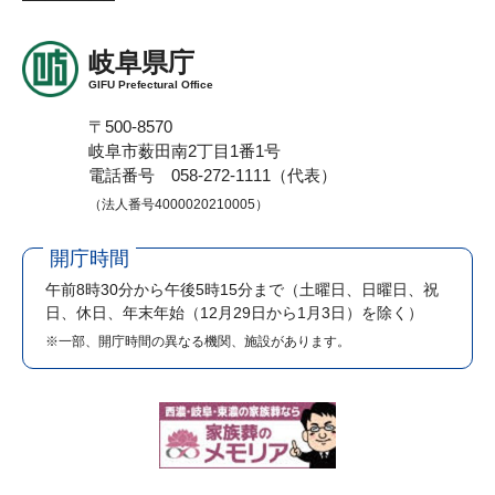
岐阜県庁
GIFU Prefectural Office
〒500-8570
岐阜市薮田南2丁目1番1号
電話番号 058-272-1111（代表）
（法人番号4000020210005）
開庁時間
午前8時30分から午後5時15分まで
（土曜日、日曜日、祝
日、休日、年末年始（12月29日から1月3日）を除く）
※一部、開庁時間の異なる機関、施設があります。