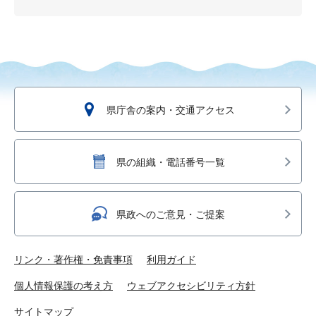
県庁舎の案内・交通アクセス
県の組織・電話番号一覧
県政へのご意見・ご提案
リンク・著作権・免責事項
利用ガイド
個人情報保護の考え方
ウェブアクセシビリティ方針
サイトマップ