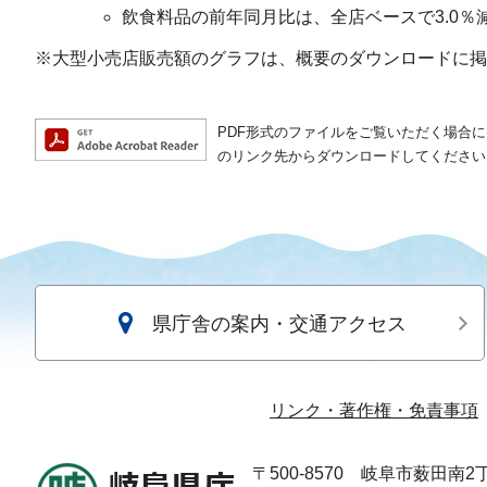
飲食料品の前年同月比は、全店ベースで3.0％
※大型小売店販売額のグラフは、概要のダウンロードに掲
PDF形式のファイルをご覧いただく場合には、A
のリンク先からダウンロードしてください
県庁舎の案内・交通アクセス
リンク・著作権・免責事項
〒500-8570
岐阜市薮田南2丁