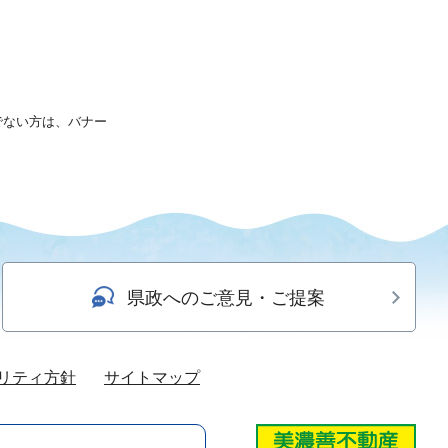
持ちでない方は、バナー
県政へのご意見・ご提案
リティ方針
サイトマップ