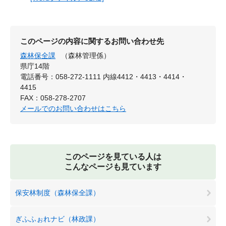
このページの内容に関するお問い合わせ先
森林保全課
（森林管理係）
県庁14階
電話番号：058-272-1111 内線4412・4413・4414・
4415
FAX：058-278-2707
メールでのお問い合わせはこちら
このページを見ている人は
こんなページも見ています
保安林制度（森林保全課）
ぎふふぉれナビ（林政課）