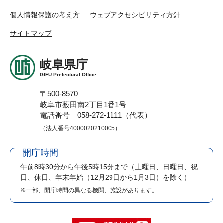
個人情報保護の考え方
ウェブアクセシビリティ方針
サイトマップ
岐阜県庁
GIFU Prefectural Office
〒500-8570
岐阜市薮田南2丁目1番1号
電話番号 058-272-1111（代表）
（法人番号4000020210005）
開庁時間
午前8時30分から午後5時15分まで
（土曜日、日曜日、祝
日、休日、年末年始（12月29日から1月3日）を除く）
※一部、開庁時間の異なる機関、施設があります。