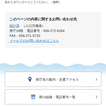
先からダウンロードしてください。（無料）
このページの内容に関するお問い合わせ先
統計課
（人口労働係）
県庁18階
電話番号：058-272-8184
FAX：058-271-5720
メールでのお問い合わせはこちら
県庁舎の案内・交通アクセス
県の組織・電話番号一覧