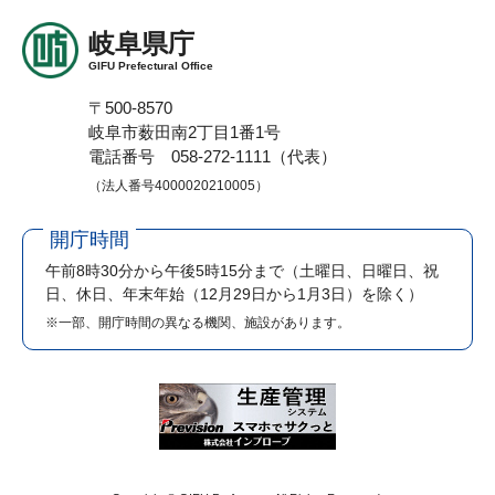
岐阜県庁
GIFU Prefectural Office
〒500-8570
岐阜市薮田南2丁目1番1号
電話番号 058-272-1111（代表）
（法人番号4000020210005）
開庁時間
午前8時30分から午後5時15分まで
（土曜日、日曜日、祝
日、休日、年末年始（12月29日から1月3日）を除く）
※一部、開庁時間の異なる機関、施設があります。