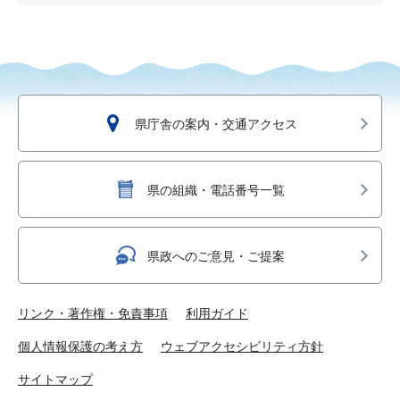
県庁舎の案内・交通アクセス
県の組織・電話番号一覧
県政へのご意見・ご提案
リンク・著作権・免責事項
利用ガイド
個人情報保護の考え方
ウェブアクセシビリティ方針
サイトマップ