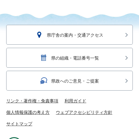
県庁舎の案内・交通アクセス
県の組織・電話番号一覧
県政へのご意見・ご提案
リンク・著作権・免責事項
利用ガイド
個人情報保護の考え方
ウェブアクセシビリティ方針
サイトマップ