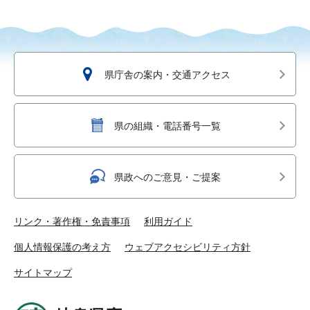
県庁舎の案内・交通アクセス
県の組織・電話番号一覧
県政へのご意見・ご提案
リンク・著作権・免責事項
利用ガイド
個人情報保護の考え方
ウェブアクセシビリティ方針
サイトマップ