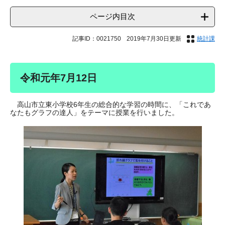
ページ内目次
記事ID：0021750
2019年7月30日更新
統計課
令和元年7月12日
高山市立東小学校6年生の総合的な学習の時間に、「これであ
なたもグラフの達人」をテーマに授業を行いました。