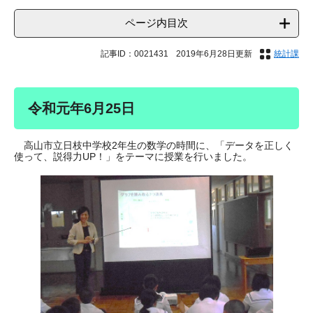
ページ内目次
記事ID：0021431
2019年6月28日更新
統計課
令和元年6月25日
高山市立日枝中学校2年生の数学の時間に、「データを正しく
使って、説得力UP！」をテーマに授業を行いました。