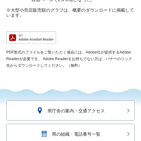
※大型小売店販売額のグラフは、概要のダウンロードに掲載して
います。
PDF形式のファイルをご覧いただく場合には、Adobe社が提供するAdobe
Readerが必要です。
Adobe Readerをお持ちでない方は、バナーのリンク
先からダウンロードしてください。（無料）
県庁舎の案内・交通アクセス
県の組織・電話番号一覧