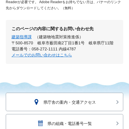
Readerが必要です。
Adobe Readerをお持ちでない方は、バナーのリンク
先からダウンロードしてください。（無料）
このページの内容に関するお問い合わせ先
建築指導課
（建築物地震対策推進係）
〒500-8570
岐阜市薮田南2丁目1番1号 岐阜県庁11階
電話番号：058-272-1111 内線4787
メールでのお問い合わせはこちら
県庁舎の案内・交通アクセス
県の組織・電話番号一覧