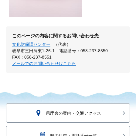
このページの内容に関するお問い合わせ先
文化財保護センター
（代表）
岐阜市三田洞東1-26-1
電話番号：058-237-8550
FAX：058-237-8551
メールでのお問い合わせはこちら
県庁舎の案内・交通アクセス
県の組織・電話番号一覧