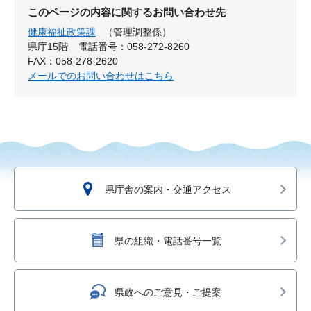
このページの内容に関するお問い合わせ先
健康福祉政策課
（管理調整係）
県庁15階
電話番号：058-272-8260
FAX：058-278-2620
メールでのお問い合わせはこちら
県庁舎の案内・交通アクセス
県の組織・電話番号一覧
県政へのご意見・ご提案