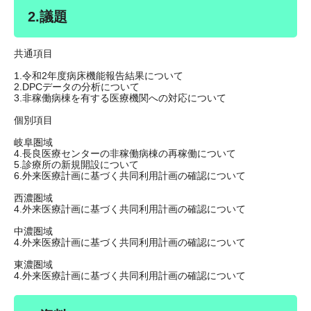
2.議題
共通項目
1.令和2年度病床機能報告結果について
2.DPCデータの分析について
3.非稼働病棟を有する医療機関への対応について
個別項目
岐阜圏域
4.長良医療センターの非稼働病棟の再稼働について
5.診療所の新規開設について
6.外来医療計画に基づく共同利用計画の確認について
西濃圏域
4.外来医療計画に基づく共同利用計画の確認について
中濃圏域
4.外来医療計画に基づく共同利用計画の確認について
東濃圏域
4.外来医療計画に基づく共同利用計画の確認について