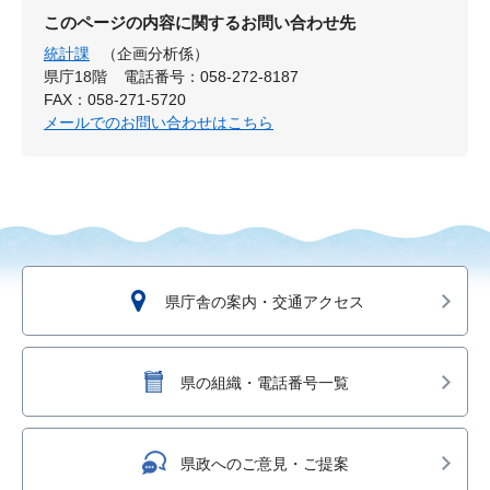
このページの内容に関するお問い合わせ先
統計課
（企画分析係）
県庁18階
電話番号：058-272-8187
FAX：058-271-5720
メールでのお問い合わせはこちら
県庁舎の案内・交通アクセス
県の組織・電話番号一覧
県政へのご意見・ご提案