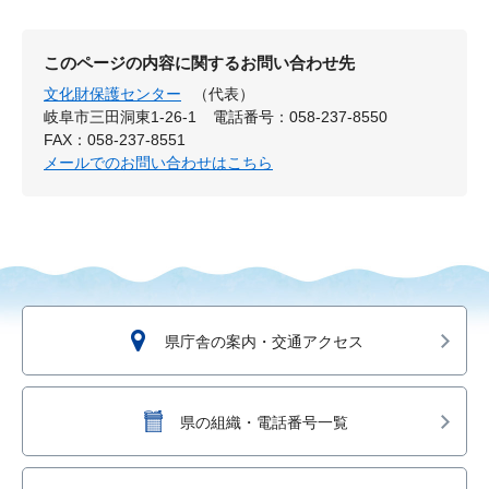
このページの内容に関するお問い合わせ先
文化財保護センター
（代表）
岐阜市三田洞東1-26-1
電話番号：058-237-8550
FAX：058-237-8551
メールでのお問い合わせはこちら
県庁舎の案内・交通アクセス
県の組織・電話番号一覧