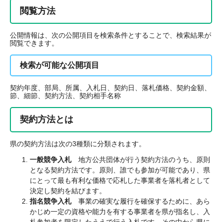
閲覧方法
公開情報は、次の公開項目を検索条件とすることで、検索結果が
閲覧できます。
検索が可能な公開項目
契約年度、部局、所属、入札日、契約日、落札価格、契約金額、
節、細節、契約方法、契約相手名称
契約方法とは
県の契約方法は次の3種類に分類されます。
一般競争入札
地方公共団体が行う契約方法のうち、原則
となる契約方法です。原則、誰でも参加が可能であり、県
にとって最も有利な価格で応札した事業者を落札者として
決定し契約を結びます。
指名競争入札
事業の確実な履行を確保するために、あら
かじめ一定の資格や能力を有する事業者を県が指名し、入