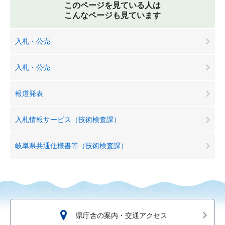
このページを見ている人は
こんなページも見ています
入札・公売
入札・公売
報道発表
入札情報サービス（技術検査課）
岐阜県共通仕様書等（技術検査課）
県庁舎の案内・交通アクセス