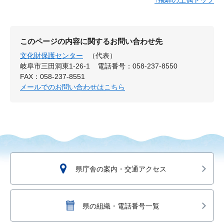
このページの内容に関するお問い合わせ先
文化財保護センター
（代表）
岐阜市三田洞東1-26-1
電話番号：058-237-8550
FAX：058-237-8551
メールでのお問い合わせはこちら
県庁舎の案内・交通アクセス
県の組織・電話番号一覧