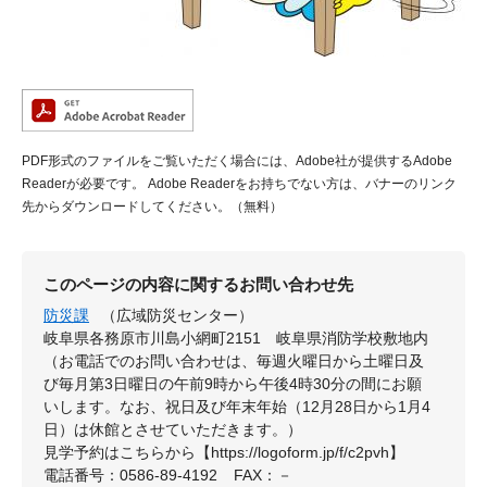
PDF形式のファイルをご覧いただく場合には、Adobe社が提供するAdobe
Readerが必要です。
Adobe Readerをお持ちでない方は、バナーのリンク
先からダウンロードしてください。（無料）
このページの内容に関するお問い合わせ先
防災課
（広域防災センター）
岐阜県各務原市川島小網町2151 岐阜県消防学校敷地内
（お電話でのお問い合わせは、毎週火曜日から土曜日及
び毎月第3日曜日の午前9時から午後4時30分の間にお願
いします。なお、祝日及び年末年始（12月28日から1月4
日）は休館とさせていただきます。）
見学予約はこちらから【https://logoform.jp/f/c2pvh】
電話番号：0586-89-4192
FAX：－