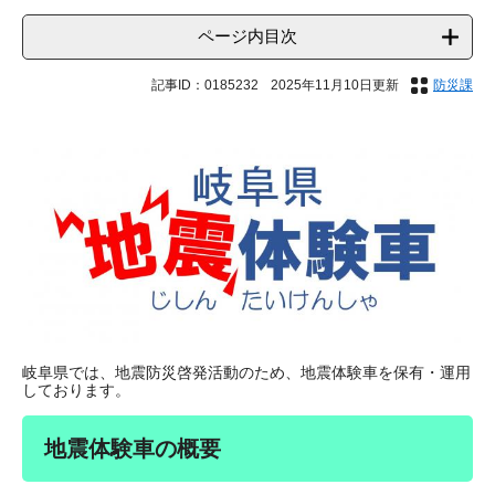
ページ内目次
記事ID：0185232
2025年11月10日更新
防災課
岐阜県では、地震防災啓発活動のため、地震体験車を保有・運用
しております。
地震体験車の概要