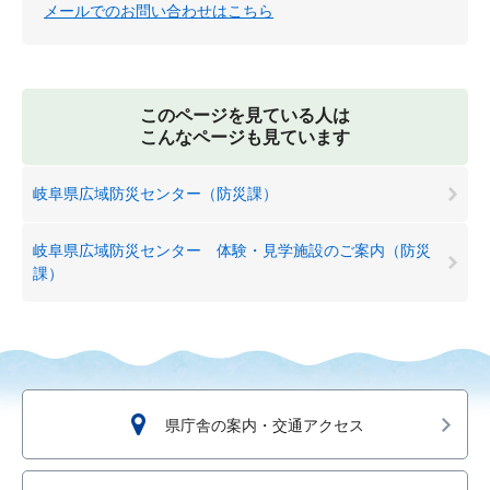
メールでのお問い合わせはこちら
このページを見ている人は
こんなページも見ています
岐阜県広域防災センター（防災課）
岐阜県広域防災センター 体験・見学施設のご案内（防災
課）
県庁舎の案内・交通アクセス