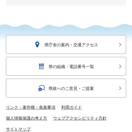
県庁舎の案内・交通アクセス
県の組織・電話番号一覧
県政へのご意見・ご提案
リンク・著作権・免責事項
利用ガイド
個人情報保護の考え方
ウェブアクセシビリティ方針
サイトマップ