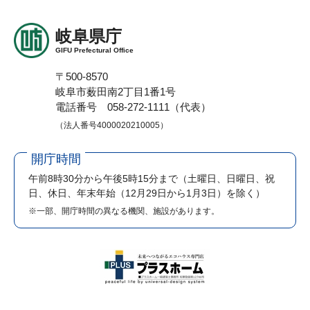
岐阜県庁
GIFU Prefectural Office
〒500-8570
岐阜市薮田南2丁目1番1号
電話番号 058-272-1111（代表）
（法人番号4000020210005）
開庁時間
午前8時30分から午後5時15分まで
（土曜日、日曜日、祝
日、休日、年末年始（12月29日から1月3日）を除く）
※一部、開庁時間の異なる機関、施設があります。