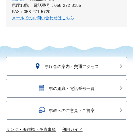
県庁18階
電話番号：058-272-8185
FAX：058-271-5720
メールでのお問い合わせはこちら
県庁舎の案内・交通アクセス
県の組織・電話番号一覧
県政へのご意見・ご提案
リンク・著作権・免責事項
利用ガイド