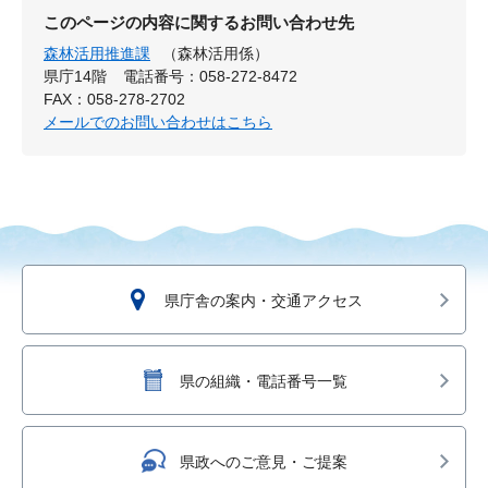
このページの内容に関するお問い合わせ先
森林活用推進課
（森林活用係）
県庁14階
電話番号：058-272-8472
FAX：058-278-2702
メールでのお問い合わせはこちら
県庁舎の案内・交通アクセス
県の組織・電話番号一覧
県政へのご意見・ご提案