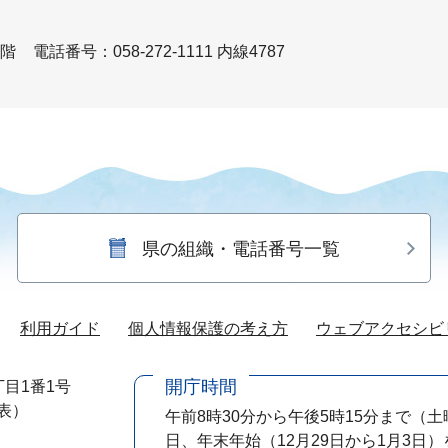
1階
電話番号：058-272-1111 内線4787
県の組織・電話番号一覧
利用ガイド
個人情報保護の考え方
ウェブアクセシビ
開庁時間
目1番1号
代表）
午前8時30分から午後5時15分まで
（土
日、年末年始（12月29日から1月3日