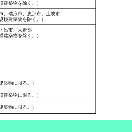
模建築物を除く。）
市、瑞浪市、恵那市、土岐市
規模建築物を除く。）
下呂市、大野郡
模建築物を除く。）
建築物に限る。）
模建築物に限る。）
建築物に限る。）