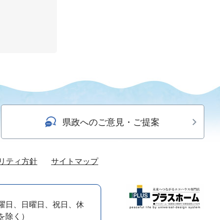
県政へのご意見・ご提案
リティ方針
サイトマップ
曜日、日曜日、祝日、休
）を除く）