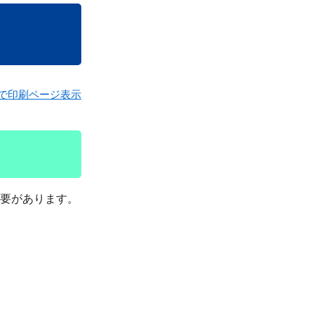
で印刷ページ表示
要があります。