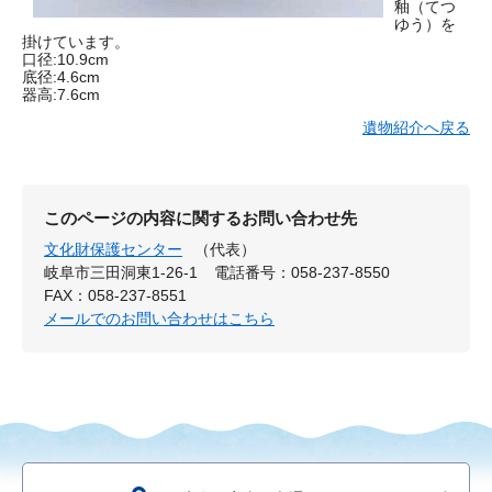
釉（てつ
ゆう）を
掛けています。
口径:10.9cm
底径:4.6cm
器高:7.6cm
遺物紹介へ戻る
このページの内容に関するお問い合わせ先
文化財保護センター
（代表）
岐阜市三田洞東1-26-1
電話番号：058-237-8550
FAX：058-237-8551
メールでのお問い合わせはこちら