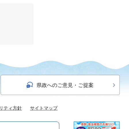
県政へのご意見・ご提案
リティ方針
サイトマップ