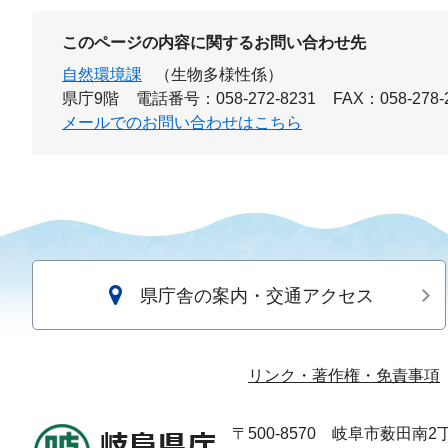
このページの内容に関するお問い合わせ先
自然環境課
（生物多様性係）
県庁9階
電話番号：058-272-8231
FAX：058-278-
メールでのお問い合わせはこちら
県庁舎の案内・交通アクセス
リンク・著作権・免責事項
〒500-8570
岐阜市薮田南2丁