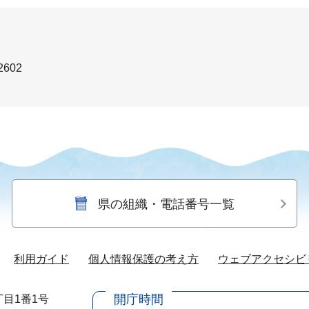
2602
県の組織・電話番号一覧
利用ガイド
個人情報保護の考え方
ウェブアクセシビ
開庁時間
目1番1号