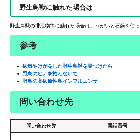
野生鳥獣に触れた場合は
野生鳥獣の排泄物等に触れた場合は、うがいと石鹸を使っ
参考
病気やけがをした野生鳥獣を見つけたら
野鳥のヒナを拾わないで
野鳥の高病原性鳥インフルエンザ
問い合わせ先
問い合わせ先
電話番号