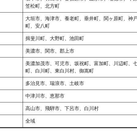
笠松町、北方町
大垣市、海津市、養老町、垂井町、関ヶ原町、神
町、安八町
揖斐川町、大野町、池田町
美濃市、関市、郡上市
美濃加茂市、可児市、坂祝町、富加町、川辺町、
町、白川町、東白川村、御嵩町
多治見市、瑞浪市、土岐市
中津川市、恵那市
高山市、飛騨市、下呂市、白川村
全域