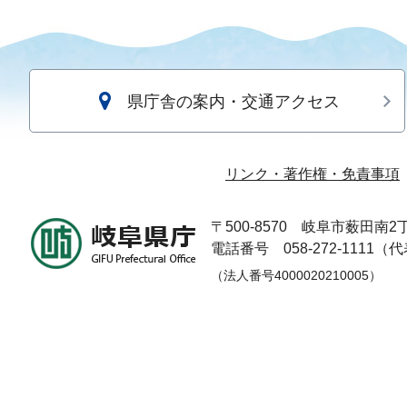
県庁舎の案内・交通アクセス
リンク・著作権・免責事項
〒500-8570
岐阜市薮田南2丁
電話番号 058-272-1111（
（法人番号4000020210005）