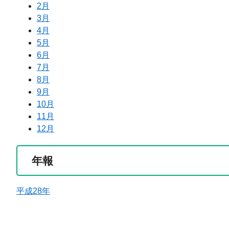
2月
3月
4月
5月
6月
7月
8月
9月
10月
11月
12月
年報
平成28年