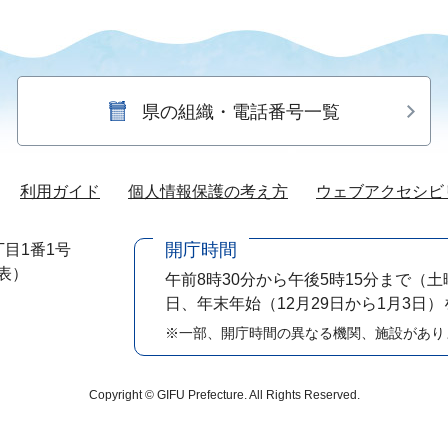
県の組織・電話番号一覧
利用ガイド
個人情報保護の考え方
ウェブアクセシビ
開庁時間
目1番1号
代表）
午前8時30分から午後5時15分まで
（土
日、年末年始（12月29日から1月3日
※一部、開庁時間の異なる機関、施設があり
Copyright © GIFU Prefecture. All Rights Reserved.