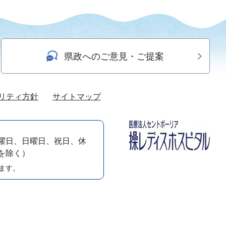
県政へのご意見・ご提案
リティ方針
サイトマップ
曜日、日曜日、祝日、休
）を除く）
ます。