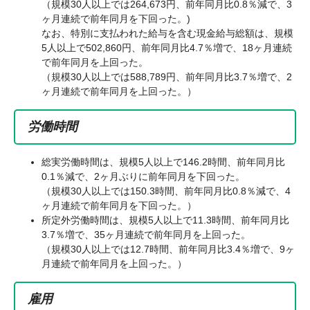
（規模30人以上では264,673円、前年同月比0.8％減で、3
ヶ月連続で前年同月を下回った。)
なお、特別に支払われた給与を含む現金給与総額は、規模
5人以上で502,860円、前年同月比4.7％増で、18ヶ月連続
で前年同月を上回った。
（規模30人以上では588,789円、前年同月比3.7％増で、2
ヶ月連続で前年同月を上回った。）
労働時間
総実労働時間は、規模5人以上で146.2時間、前年同月比
0.1％減で、2ヶ月ぶりに前年同月を下回った。
（規模30人以上では150.3時間、前年同月比0.8％減で、4
ヶ月連続で前年同月を下回った。）
所定外労働時間は、規模5人以上で11.3時間、前年同月比
3.7％増で、35ヶ月連続で前年同月を上回った。
（規模30人以上では12.7時間、前年同月比3.4％増で、9ヶ
月連続で前年同月を上回った。）
雇用