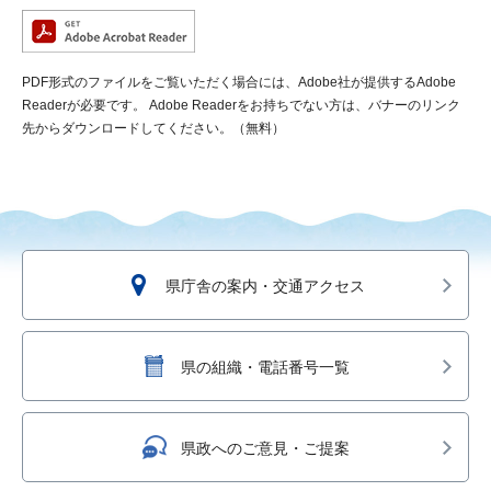
PDF形式のファイルをご覧いただく場合には、Adobe社が提供するAdobe
Readerが必要です。
Adobe Readerをお持ちでない方は、バナーのリンク
先からダウンロードしてください。（無料）
県庁舎の案内・交通アクセス
県の組織・電話番号一覧
県政へのご意見・ご提案