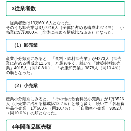
3従業者数
従業者数は13万6016人となった。
そのうち卸売業は3万7216人（全体に占める構成比27.4％）、小
売業は9万8800人（全体に占める構成比72.6％）となった。
（1）卸売業
産業小分類別にみると、「食料・飲料卸売業」が4273人（卸売
業に占める構成比11.5％）と最も多く、続いて「建築材料卸売
業」4015人（同10.8％）、「衣服卸売業」3878人（同10.4％）
の順となった。
（2）小売業
産業小分類別にみると、「その他の飲食料品小売業」が1万3526
人（小売業に占める構成比13.7％）と最も多く、続いて「各種食
料品小売業」1万563人（同10.7％）、「自動車小売業」9852人
（同10.0％）の順となった。
4年間商品販売額