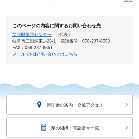
このページの内容に関するお問い合わせ先
文化財保護センター
（代表）
岐阜市三田洞東1-26-1
電話番号：058-237-8550
FAX：058-237-8551
メールでのお問い合わせはこちら
県庁舎の案内・交通アクセス
県の組織・電話番号一覧