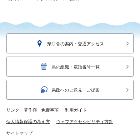
県庁舎の案内・交通アクセス
県の組織・電話番号一覧
県政へのご意見・ご提案
リンク・著作権・免責事項
利用ガイド
個人情報保護の考え方
ウェブアクセシビリティ方針
サイトマップ