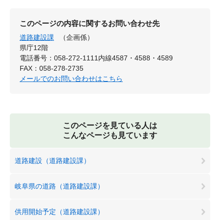
このページの内容に関するお問い合わせ先
道路建設課
（企画係）
県庁12階
電話番号：058-272-1111内線4587・4588・4589
FAX：058-278-2735
メールでのお問い合わせはこちら
このページを見ている人は
こんなページも見ています
道路建設（道路建設課）
岐阜県の道路（道路建設課）
供用開始予定（道路建設課）