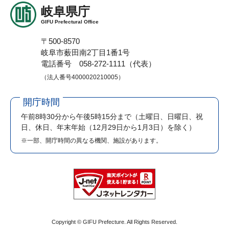
岐阜県庁
GIFU Prefectural Office
〒500-8570
岐阜市薮田南2丁目1番1号
電話番号 058-272-1111（代表）
（法人番号4000020210005）
開庁時間
午前8時30分から午後5時15分まで
（土曜日、日曜日、祝
日、休日、年末年始（12月29日から1月3日）を除く）
※一部、開庁時間の異なる機関、施設があります。
Copyright © GIFU Prefecture. All Rights Reserved.