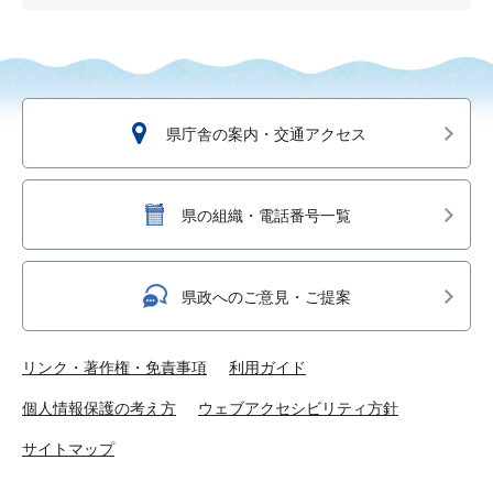
県庁舎の案内・交通アクセス
県の組織・電話番号一覧
県政へのご意見・ご提案
リンク・著作権・免責事項
利用ガイド
個人情報保護の考え方
ウェブアクセシビリティ方針
サイトマップ