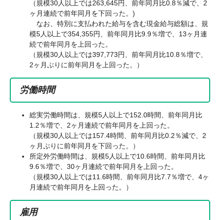
（規模30人以上では263,645円、前年同月比0.8％減で、2
ヶ月連続で前年同月を下回った。)
なお、特別に支払われた給与を含む現金給与総額は、規
模5人以上で354,355円、前年同月比9.9％増で、13ヶ月連
続で前年同月を上回った。
（規模30人以上では397,773円、前年同月比10.8％増で、
2ヶ月ぶりに前年同月を上回った。）
労働時間
総実労働時間は、規模5人以上で152.0時間、前年同月比
1.2％増で、2ヶ月連続で前年同月を上回った。
（規模30人以上では157.4時間、前年同月比0.2％減で、2
ヶ月ぶりに前年同月を下回った。）
所定外労働時間は、規模5人以上で10.6時間、前年同月比
9.6％増で、30ヶ月連続で前年同月を上回った。
（規模30人以上では11.6時間、前年同月比7.7％増で、4ヶ
月連続で前年同月を上回った。）
雇用