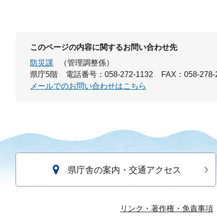
このページの内容に関するお問い合わせ先
防災課
（管理調整係）
県庁5階
電話番号：058-272-1132
FAX：058-278-
メールでのお問い合わせはこちら
県庁舎の案内・交通アクセス
リンク・著作権・免責事項