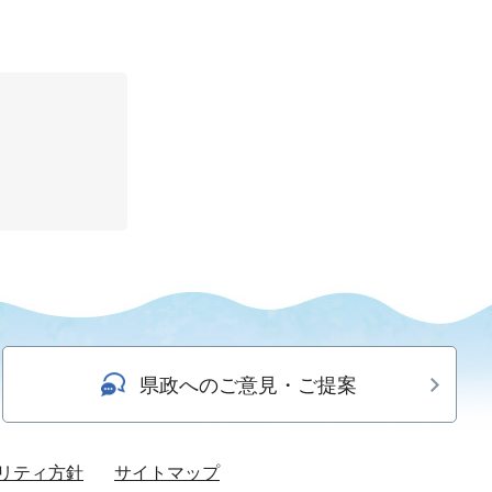
県政へのご意見・ご提案
リティ方針
サイトマップ