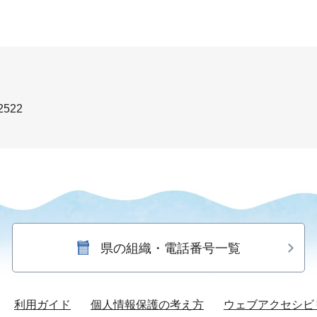
2522
県の組織・電話番号一覧
利用ガイド
個人情報保護の考え方
ウェブアクセシビ